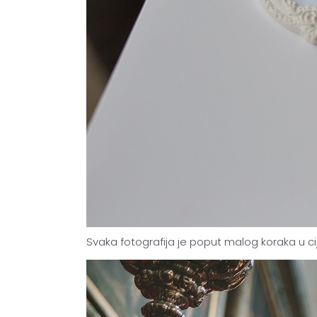
Svaka fotografija je poput malog koraka u cijel