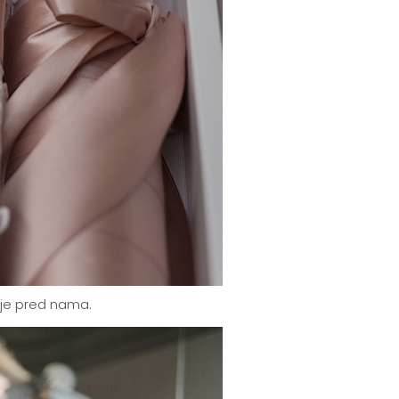
ja je pred nama.