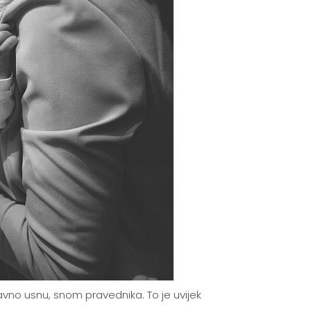
vno usnu, snom pravednika. To je uvijek