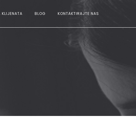
 KLIJENATA
BLOG
KONTAKTIRAJTE NAS