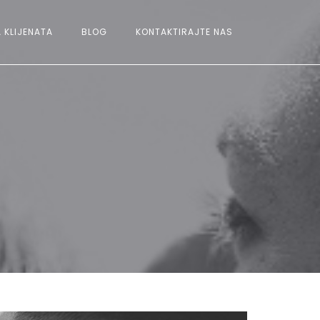
 KLIJENATA
BLOG
KONTAKTIRAJTE NAS