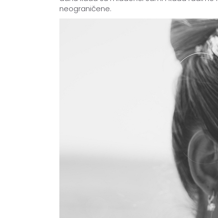
neograničene.