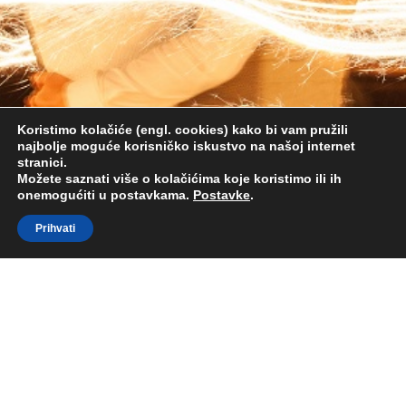
Koristimo kolačiće (engl. cookies) kako bi vam pružili
najbolje moguće korisničko iskustvo na našoj internet
stranici.
Možete saznati više o kolačićima koje koristimo ili ih
onemogućiti u postavkama.
Postavke
.
Prihvati