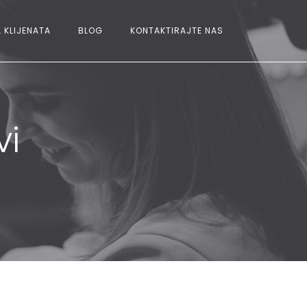
 KLIJENATA
BLOG
KONTAKTIRAJTE NAS
vi