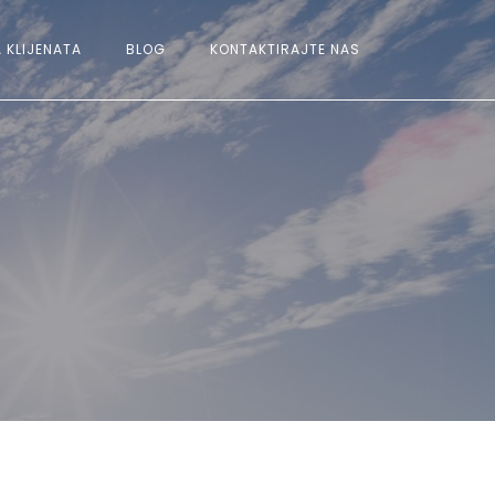
 KLIJENATA
BLOG
KONTAKTIRAJTE NAS