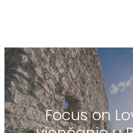
Focus on Lo