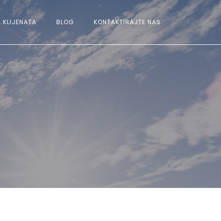
 KLIJENATA
BLOG
KONTAKTIRAJTE NAS