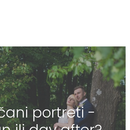
ani portreti -