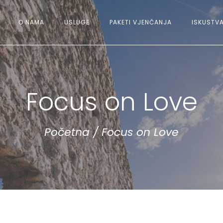
O NAMA
USLUGE
PAKETI VJENČANJA
ISKUSTVA
Focus on Love
Početna
/
Focus on Love