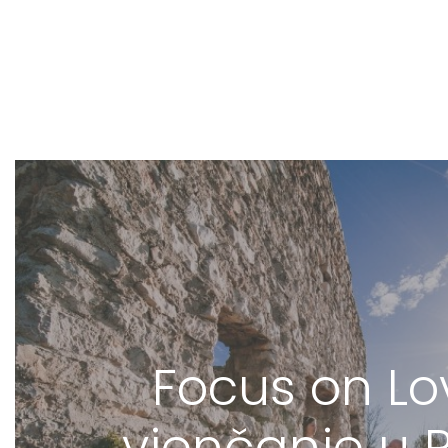
Focus on Lo