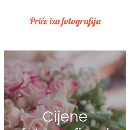
Priče iza fotografija
Cijene