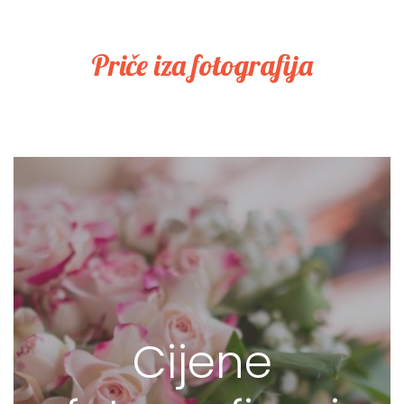
Priče iza fotografija
Cijene