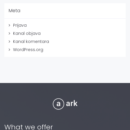
Meta
Prijava
Kanal objava
Kanal komentara
WordPress.org
What we offer