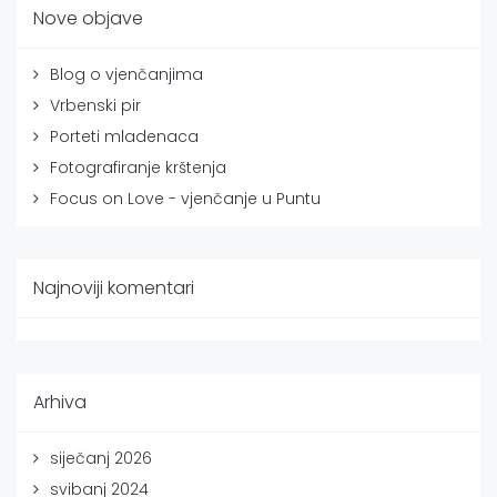
Nove objave
Blog o vjenčanjima
Vrbenski pir
Porteti mladenaca
Fotografiranje krštenja
Focus on Love - vjenčanje u Puntu
Najnoviji komentari
Arhiva
siječanj 2026
svibanj 2024