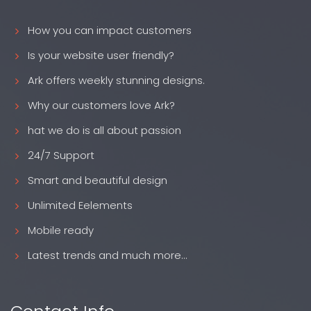
How you can impact customers
Is your website user friendly?
Ark offers weekly stunning designs.
Why our customers love Ark?
hat we do is all about passion
24/7 Support
Smart and beautiful design
Unlimited Eelements
Mobile ready
Latest trends and much more...