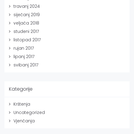
travanj 2024
siječanj 2019
veljača 2018
studeni 2017
listopad 2017
rujan 2017
lipanj 2017
svibanj 2017
Kategorije
Krštenja
Uncategorized
Vjenčanja