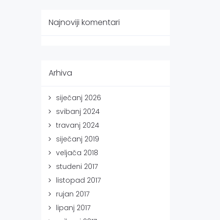
Najnoviji komentari
Arhiva
siječanj 2026
svibanj 2024
travanj 2024
siječanj 2019
veljača 2018
studeni 2017
listopad 2017
rujan 2017
lipanj 2017