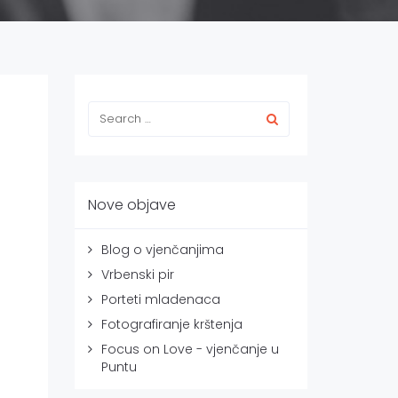
Nove objave
Blog o vjenčanjima
Vrbenski pir
Porteti mladenaca
Fotografiranje krštenja
Focus on Love - vjenčanje u
Puntu