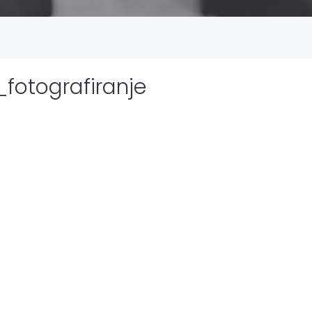
fotografiranje